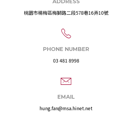
ADDRESS
桃園市楊梅區梅獅路二段578巷16弄10號
PHONE NUMBER
03 481 8998
EMAIL
hung.fan@msa.hinet.net